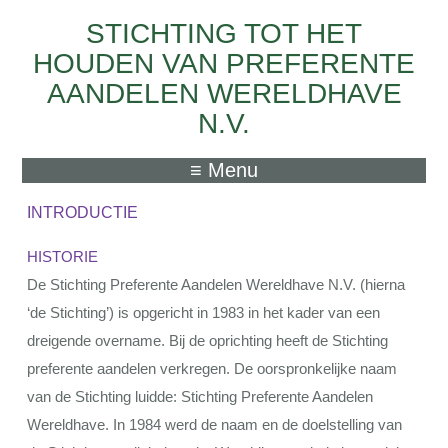
STICHTING TOT HET
Skip to main content
HOUDEN VAN PREFERENTE
AANDELEN WERELDHAVE
N.V.
≡ Menu
INTRODUCTIE
HISTORIE
De Stichting Preferente Aandelen Wereldhave N.V. (hierna
‘de Stichting’) is opgericht in 1983 in het kader van een
dreigende overname. Bij de oprichting heeft de Stichting
preferente aandelen verkregen. De oorspronkelijke naam
van de Stichting luidde: Stichting Preferente Aandelen
Wereldhave. In 1984 werd de naam en de doelstelling van