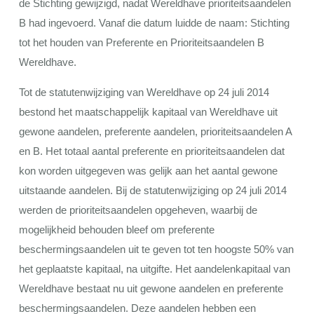
de Stichting gewijzigd, nadat Wereldhave prioriteitsaandelen
B had ingevoerd. Vanaf die datum luidde de naam: Stichting
tot het houden van Preferente en Prioriteitsaandelen B
Wereldhave.
Tot de statutenwijziging van Wereldhave op 24 juli 2014
bestond het maatschappelijk kapitaal van Wereldhave uit
gewone aandelen, preferente aandelen, prioriteitsaandelen A
en B. Het totaal aantal preferente en prioriteitsaandelen dat
kon worden uitgegeven was gelijk aan het aantal gewone
uitstaande aandelen. Bij de statutenwijziging op 24 juli 2014
werden de prioriteitsaandelen opgeheven, waarbij de
mogelijkheid behouden bleef om preferente
beschermingsaandelen uit te geven tot ten hoogste 50% van
het geplaatste kapitaal, na uitgifte. Het aandelenkapitaal van
Wereldhave bestaat nu uit gewone aandelen en preferente
beschermingsaandelen. Deze aandelen hebben een