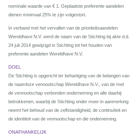
nominale waarde van € 1. Geplaatste preferente aandelen
dienen minimaal 25% te zijn volgestort.
In verband met het vervallen van de prioriteitsaandelen
Wereldhave N.V. werd de naam van de Stichting bij akte d.d.
24 juli 2014 gewijzigd in Stichting tot het houden van
preferente aandelen Wereldhave N.V.
DOEL
De Stichting is opgericht ter behartiging van de belangen van
de naamloze vennootschap Wereldhave N.V., van de met
de vennootschap verbonden onderneming en alle daarbij
betrokkenen, waarbij de Stichting onder meer in aanmerking
neemt het behoud van de zelfstandigheid, de continuïteit en
de identiteit van de vennootschap en die onderneming.
ONAFHANKELIJK