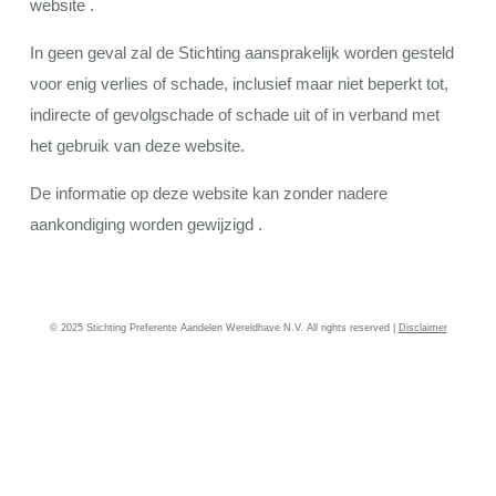
website .
In geen geval zal de Stichting aansprakelijk worden gesteld
voor enig verlies of schade, inclusief maar niet beperkt tot,
indirecte of gevolgschade of schade uit of in verband met
het gebruik van deze website.
De informatie op deze website kan zonder nadere
aankondiging worden gewijzigd .
© 2025 Stichting Preferente Aandelen Wereldhave N.V. All rights reserved |
Disclaimer